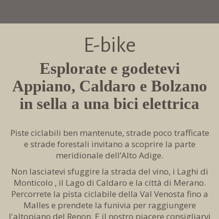
E-bike
Esplorate e godetevi
Appiano, Caldaro e Bolzano
in sella a una bici elettrica
Piste ciclabili ben mantenute, strade poco trafficate
e strade forestali invitano a scoprire la parte
meridionale dell’Alto Adige.
Non lasciatevi sfuggire la strada del vino, i Laghi di
Monticolo , il Lago di Caldaro e la città di Merano.
Percorrete la pista ciclabile della Val Venosta fino a
Malles e prendete la funivia per raggiungere
l'altopiano del Renon. E il nostro piacere consigliarvi