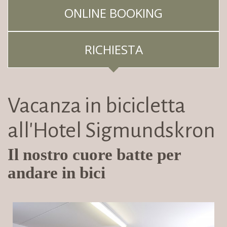
ONLINE BOOKING
RICHIESTA
Vacanza in bicicletta
all'Hotel Sigmundskron
Il nostro cuore batte per
andare in bici