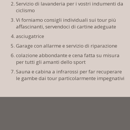
Servizio di lavanderia per i vostri indumenti da
ciclismo
Vi forniamo consigli individuali sui tour più
affascinanti, servendoci di cartine adeguate
asciugatrice
Garage con allarme e servizio di riparazione
colazione abbondante e cena fatta su misura
per tutti gli amanti dello sport
Sauna e cabina a infrarossi per far recuperare
le gambe dai tour particolarmente impegnativi