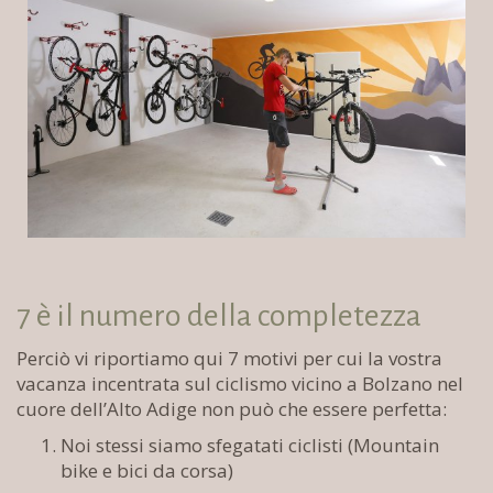
7 è il numero della completezza
Perciò vi riportiamo qui 7 motivi per cui la vostra
vacanza incentrata sul ciclismo vicino a Bolzano nel
cuore dell’Alto Adige non può che essere perfetta:
Noi stessi siamo sfegatati ciclisti (Mountain
bike e bici da corsa)