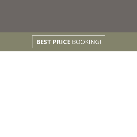
BEST PRICE
BOOKING!