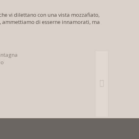
 che vi dilettano con una vista mozzafiato,
 Ok, ammettiamo di esserne innamorati, ma