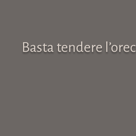
Basta tendere l’ore