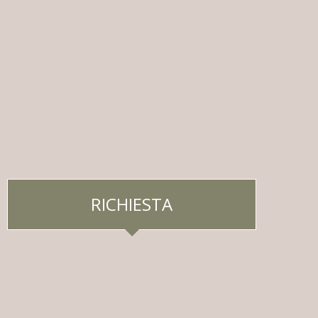
RICHIESTA