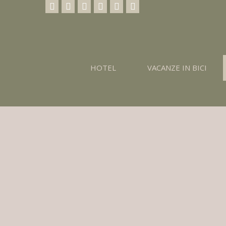
HOTEL
VACANZE IN BICI