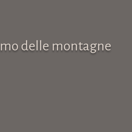
hiamo delle montagne